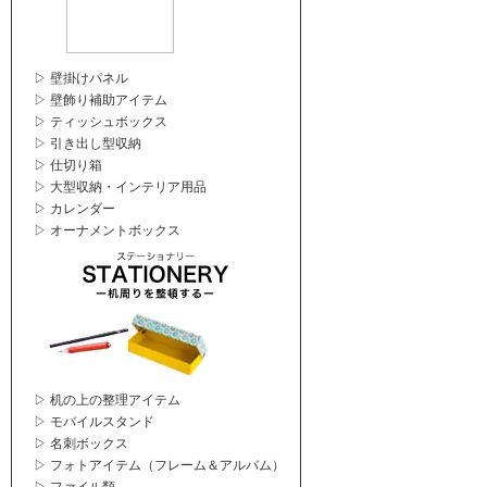
▷ 壁掛けパネル
▷ 壁飾り補助アイテム
▷ ティッシュボックス
▷ 引き出し型収納
▷ 仕切り箱
▷ 大型収納・インテリア用品
▷ カレンダー
▷ オーナメントボックス
▷ 机の上の整理アイテム
▷ モバイルスタンド
▷ 名刺ボックス
▷ フォトアイテム（フレーム＆アルバム）