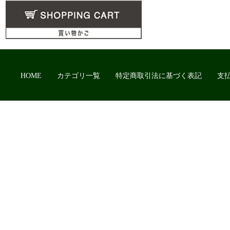
HOME
カテゴリ一覧
特定商取引法に基づく表記
支