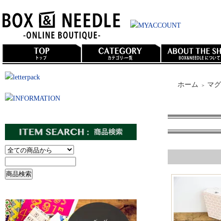
ホーム
マグ
＞