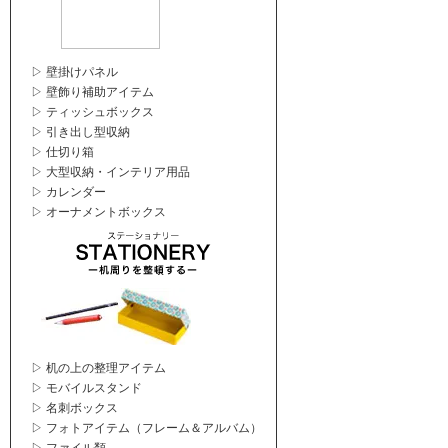
▷ 壁掛けパネル
▷ 壁飾り補助アイテム
▷ ティッシュボックス
▷ 引き出し型収納
▷ 仕切り箱
▷ 大型収納・インテリア用品
▷ カレンダー
▷ オーナメントボックス
▷ 机の上の整理アイテム
▷ モバイルスタンド
▷ 名刺ボックス
▷ フォトアイテム（フレーム＆アルバム）