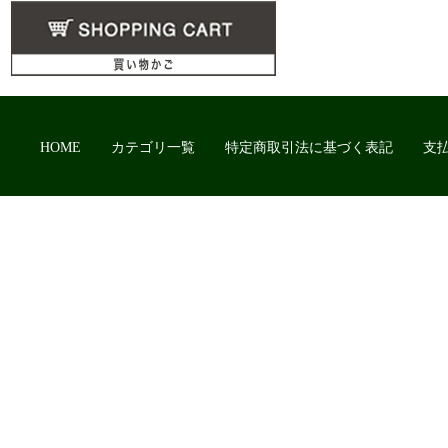
HOME
カテゴリ一覧
特定商取引法に基づく表記
支