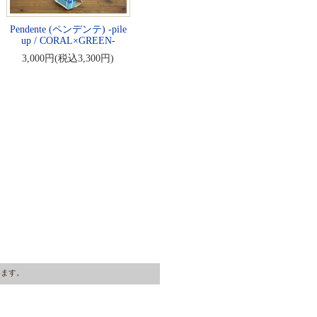
Pendente (ペンデンテ) -pile
up / CORAL×GREEN-
3,000円(税込3,300円)
ています。