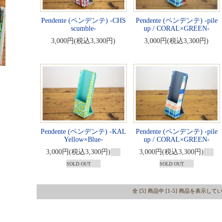
Pendente (ペンデンテ) -CHS
Pendente (ペンデンテ) -pile
scumble-
up / CORAL×GREEN-
3,000円(税込3,300円)
3,000円(税込3,300円)
Pendente (ペンデンテ) -KAL
Pendente (ペンデンテ) -pile
Yellow×Blue-
up / CORAL×GREEN-
3,000円(税込3,300円)
3,000円(税込3,300円)
SOLD OUT
SOLD OUT
全 [5] 商品中 [1-5] 商品を表示し