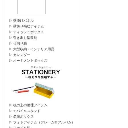
▷ 壁掛けパネル
▷ 壁飾り補助アイテム
▷ ティッシュボックス
▷ 引き出し型収納
▷ 仕切り箱
▷ 大型収納・インテリア用品
▷ カレンダー
▷ オーナメントボックス
▷ 机の上の整理アイテム
▷ モバイルスタンド
▷ 名刺ボックス
▷ フォトアイテム（フレーム＆アルバム）