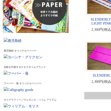
SLENDERLY -p
LIGHT PIN
2,300円(税込
鹿児島睦 オリジナルペーパー
北欧を代表するテキスタイルブランド
SLENDERLY
2,300円(税込
フーバー・葵 オリジナルペーパー
カリグラフィー／ヴェロニカ・ハリム アイテム