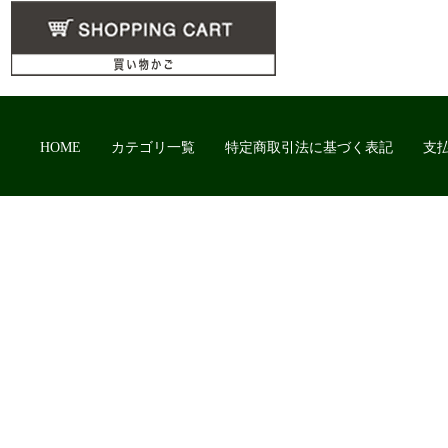
HOME
カテゴリ一覧
特定商取引法に基づく表記
支