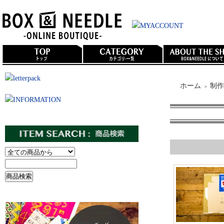
ホーム
制作
＞