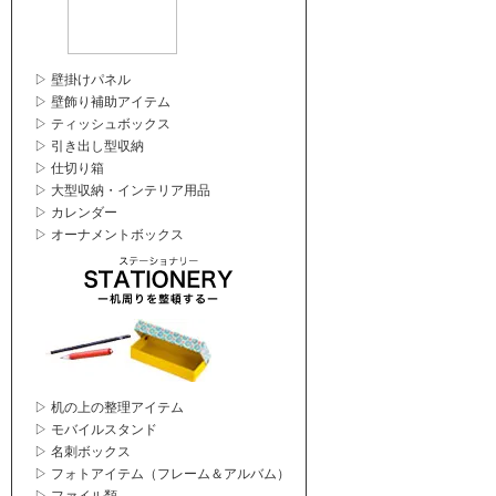
▷ 壁掛けパネル
▷ 壁飾り補助アイテム
▷ ティッシュボックス
▷ 引き出し型収納
▷ 仕切り箱
▷ 大型収納・インテリア用品
▷ カレンダー
▷ オーナメントボックス
▷ 机の上の整理アイテム
▷ モバイルスタンド
▷ 名刺ボックス
▷ フォトアイテム（フレーム＆アルバム）