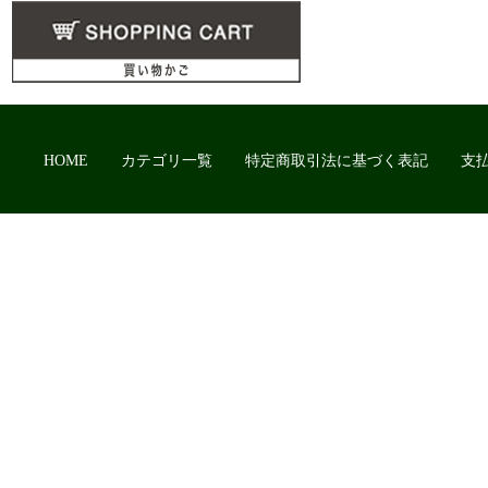
HOME
カテゴリ一覧
特定商取引法に基づく表記
支