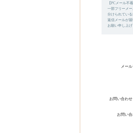
【PCメール不
一部フリーメー
分けられている
返信メールが届
お願い申し上げ
メール
お問い合わせ
お問い合