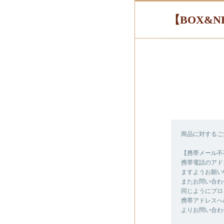
【BOX&N
商品に対するご
【携帯メール不
携帯電話のアドレ
ますようお願い
またお問い合わ
同じようにブロ
携帯アドレスへ
よりお問い合わ