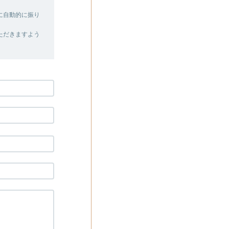
に自動的に振り
ただきますよう