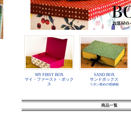
MY FIRST BOX
SAND BOX
マイ・ファースト・ボック
サンドボックス
ス
リボン留めの収納箱
商品一覧