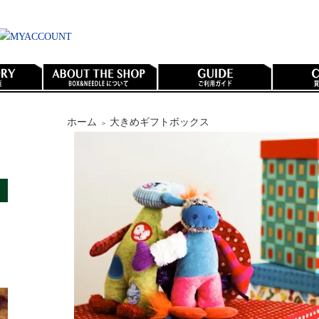
ホーム
大きめギフトボックス
＞