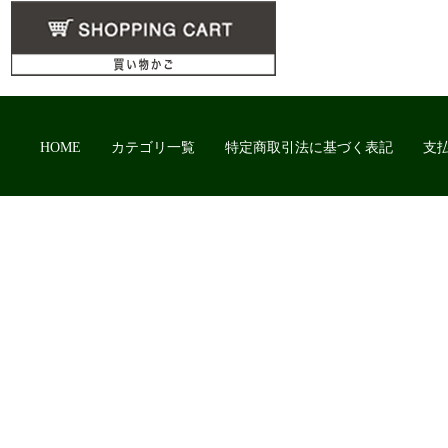
HOME
カテゴリ一覧
特定商取引法に基づく表記
支