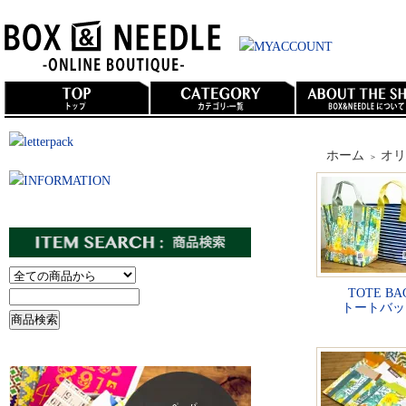
ホーム
オリ
＞
TOTE BAG
トートバッグ