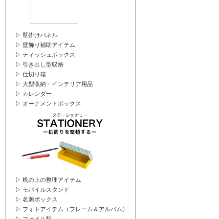
▷ 壁掛けパネル
▷ 壁飾り補助アイテム
▷ ティッシュボックス
▷ 引き出し型収納
▷ 仕切り箱
▷ 大型収納・インテリア用品
▷ カレンダー
▷ オーナメントボックス
▷ 机の上の整理アイテム
▷ モバイルスタンド
▷ 名刺ボックス
▷ フォトアイテム（フレーム＆アルバム）