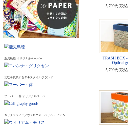
5,700円(税込
TRASH BOX -
鹿児島睦 オリジナルペーパー
Optical gr
5,700円(税込
北欧を代表するテキスタイルブランド
フーバー・葵 オリジナルペーパー
カリグラフィー／ヴェロニカ・ハリム アイテム