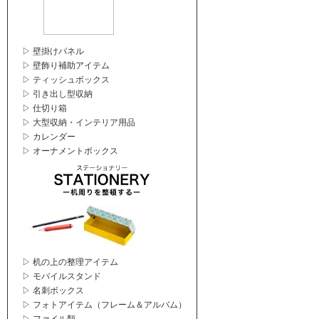
▷ 壁掛けパネル
▷ 壁飾り補助アイテム
▷ ティッシュボックス
▷ 引き出し型収納
▷ 仕切り箱
▷ 大型収納・インテリア用品
▷ カレンダー
▷ オーナメントボックス
▷ 机の上の整理アイテム
▷ モバイルスタンド
▷ 名刺ボックス
▷ フォトアイテム（フレーム＆アルバム）