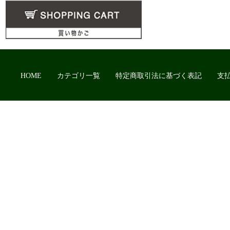
HOME
カテゴリ一覧
特定商取引法に基づく表記
支