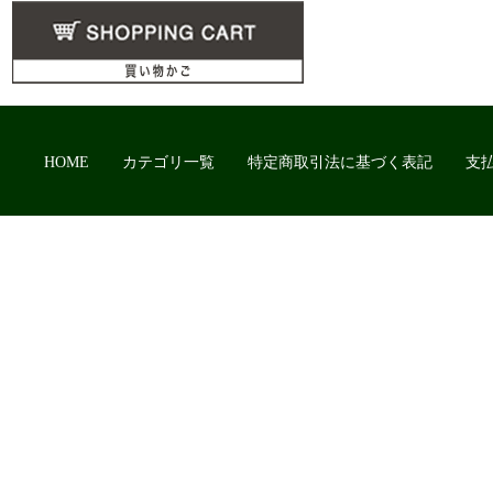
HOME
カテゴリ一覧
特定商取引法に基づく表記
支