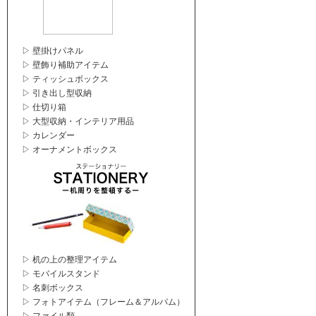
▷ 壁掛けパネル
▷ 壁飾り補助アイテム
▷ ティッシュボックス
▷ 引き出し型収納
▷ 仕切り箱
▷ 大型収納・インテリア用品
▷ カレンダー
▷ オーナメントボックス
▷ 机の上の整理アイテム
▷ モバイルスタンド
▷ 名刺ボックス
▷ フォトアイテム（フレーム＆アルバム）