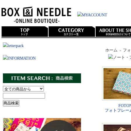
ホーム
フォ
＞
FOTON
フォトフレーム