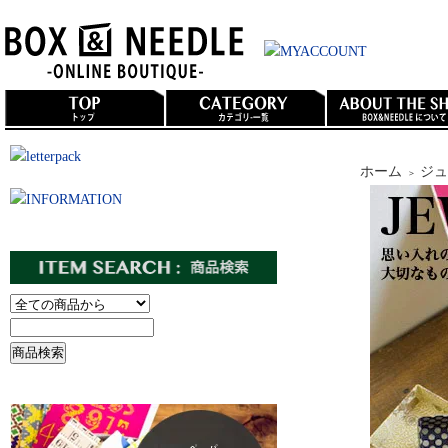
ホーム
ジュ
＞