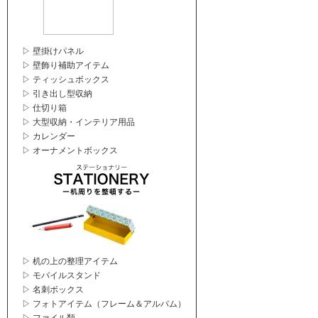
▷ 壁掛けパネル
▷ 壁飾り補助アイテム
▷ ティッシュボックス
▷ 引き出し型収納
▷ 仕切り箱
▷ 大型収納・インテリア用品
▷ カレンダー
▷ オーナメントボックス
▷ 机の上の整理アイテム
▷ モバイルスタンド
▷ 名刺ボックス
▷ フォトアイテム（フレーム＆アルバム）