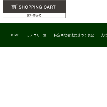
HOME
カテゴリ一覧
特定商取引法に基づく表記
支