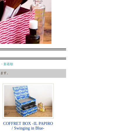
・新着順
ています。
COFFRET BOX -IL PAPIRO
/ Swinging in Blue-