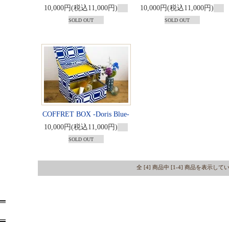
10,000円(税込11,000円)
10,000円(税込11,000円)
SOLD OUT
SOLD OUT
COFFRET BOX -Doris Blue-
10,000円(税込11,000円)
SOLD OUT
全 [4] 商品中 [1-4] 商品を表示し