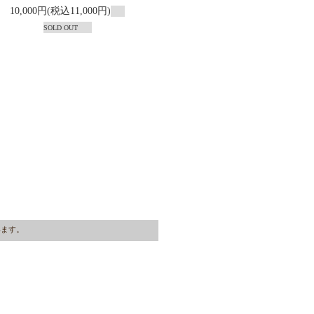
10,000円(税込11,000円)
SOLD OUT
ています。