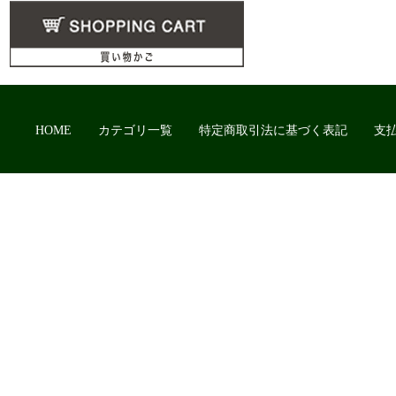
HOME
カテゴリ一覧
特定商取引法に基づく表記
支