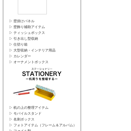
▷ 壁掛けパネル
▷ 壁飾り補助アイテム
▷ ティッシュボックス
▷ 引き出し型収納
▷ 仕切り箱
▷ 大型収納・インテリア用品
▷ カレンダー
▷ オーナメントボックス
▷ 机の上の整理アイテム
▷ モバイルスタンド
▷ 名刺ボックス
▷ フォトアイテム（フレーム＆アルバム）