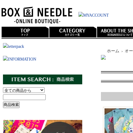
ホーム
オー
＞