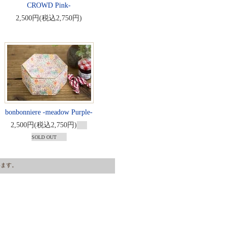
CROWD Pink-
2,500円(税込2,750円)
bonbonniere -meadow Purple-
2,500円(税込2,750円)
SOLD OUT
ています。