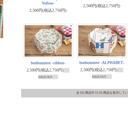
Yellow-
2,500円(税込2,750円)
2,500円(税込2,750円)
bonbonniere -ALPHABET-
bonbonniere -ribbon-
2,500円(税込2,750円)
2,500円(税込2,750円)
SOLD OUT
SOLD OUT
全 [6] 商品中 [1-6] 商品を表示し