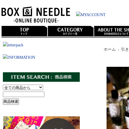
ホーム
引き
＞