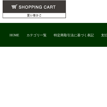
HOME
カテゴリ一覧
特定商取引法に基づく表記
支