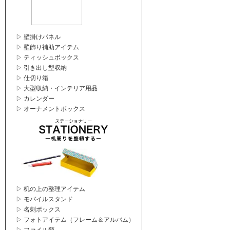
▷ 壁掛けパネル
▷ 壁飾り補助アイテム
▷ ティッシュボックス
▷ 引き出し型収納
▷ 仕切り箱
▷ 大型収納・インテリア用品
▷ カレンダー
▷ オーナメントボックス
▷ 机の上の整理アイテム
▷ モバイルスタンド
▷ 名刺ボックス
▷ フォトアイテム（フレーム＆アルバム）