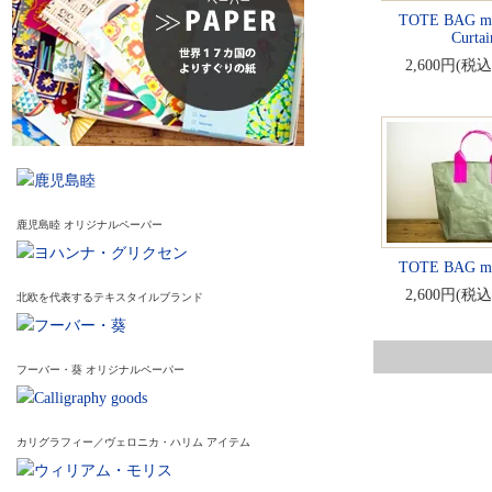
TOTE BAG mi
Curtai
2,600円(税込
鹿児島睦 オリジナルペーパー
TOTE BAG mi
2,600円(税込
北欧を代表するテキスタイルブランド
フーバー・葵 オリジナルペーパー
カリグラフィー／ヴェロニカ・ハリム アイテム