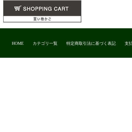
HOME
カテゴリ一覧
特定商取引法に基づく表記
支