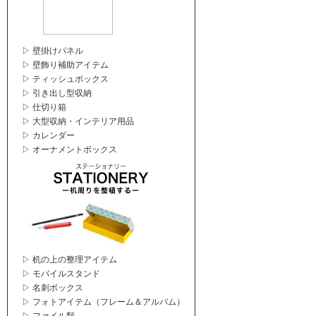
▷ 壁掛けパネル
▷ 壁飾り補助アイテム
▷ ティッシュボックス
▷ 引き出し型収納
▷ 仕切り箱
▷ 大型収納・インテリア用品
▷ カレンダー
▷ オーナメントボックス
▷ 机の上の整理アイテム
▷ モバイルスタンド
▷ 名刺ボックス
▷ フォトアイテム（フレーム＆アルバム）