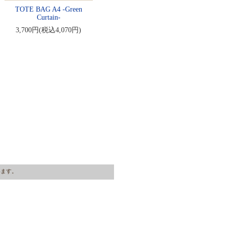
TOTE BAG A4 -Green
Curtain-
3,700円(税込4,070円)
ています。