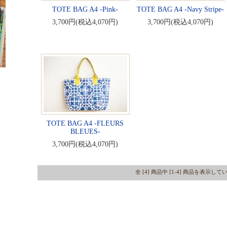
TOTE BAG A4 -Pink-
TOTE BAG A4 -Navy Stripe-
3,700円(税込4,070円)
3,700円(税込4,070円)
TOTE BAG A4 -FLEURS
BLEUES-
3,700円(税込4,070円)
全 [4] 商品中 [1-4] 商品を表示し