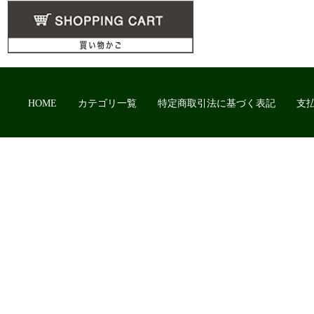
HOME
カテゴリ一覧
特定商取引法に基づく表記
支