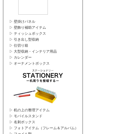
▷ 壁掛けパネル
▷ 壁飾り補助アイテム
▷ ティッシュボックス
▷ 引き出し型収納
▷ 仕切り箱
▷ 大型収納・インテリア用品
▷ カレンダー
▷ オーナメントボックス
▷ 机の上の整理アイテム
▷ モバイルスタンド
▷ 名刺ボックス
▷ フォトアイテム（フレーム＆アルバム）