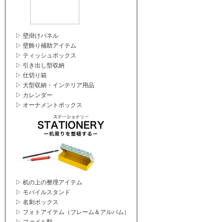
▷ 壁掛けパネル
▷ 壁飾り補助アイテム
▷ ティッシュボックス
▷ 引き出し型収納
▷ 仕切り箱
▷ 大型収納・インテリア用品
▷ カレンダー
▷ オーナメントボックス
▷ 机の上の整理アイテム
▷ モバイルスタンド
▷ 名刺ボックス
▷ フォトアイテム（フレーム＆アルバム）