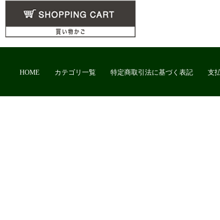
HOME
カテゴリ一覧
特定商取引法に基づく表記
支