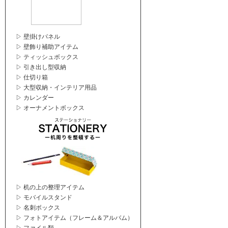
▷ 壁掛けパネル
▷ 壁飾り補助アイテム
▷ ティッシュボックス
▷ 引き出し型収納
▷ 仕切り箱
▷ 大型収納・インテリア用品
▷ カレンダー
▷ オーナメントボックス
▷ 机の上の整理アイテム
▷ モバイルスタンド
▷ 名刺ボックス
▷ フォトアイテム（フレーム＆アルバム）