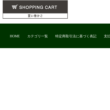
HOME
カテゴリ一覧
特定商取引法に基づく表記
支