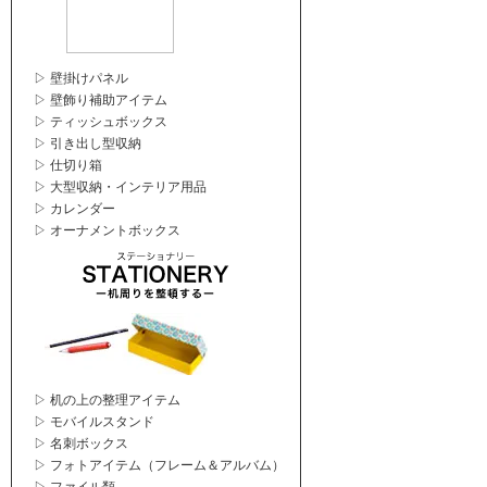
▷ 壁掛けパネル
▷ 壁飾り補助アイテム
▷ ティッシュボックス
▷ 引き出し型収納
▷ 仕切り箱
▷ 大型収納・インテリア用品
▷ カレンダー
▷ オーナメントボックス
▷ 机の上の整理アイテム
▷ モバイルスタンド
▷ 名刺ボックス
▷ フォトアイテム（フレーム＆アルバム）