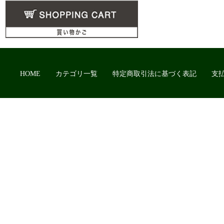
HOME
カテゴリ一覧
特定商取引法に基づく表記
支