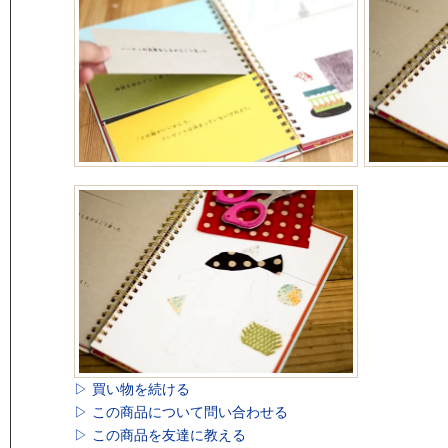
▷ 買い物を続ける
▷ この商品について問い合わせる
▷ この商品を友達に教える