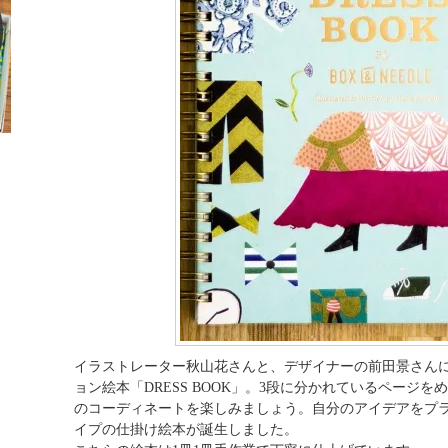
イラストレーター秋山花さんと、デザイナーの前田景さんによ
ョン絵本「DRESS BOOK」。3段に分かれているページ
のコーディネートを楽しみましょう。自分のアイデアをプ
イプの仕掛け絵本が誕生しました。