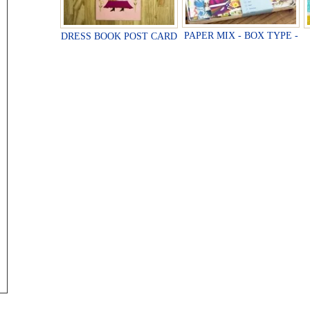
PAPER MIX - BOX TYPE -
DRESS BOOK POST CARD