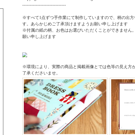
-----------------------------
※すべて1点ずつ手作業にて制作していますので、柄の出方
す。あらかじめご了承頂けますようお願い申し上げます
※付属の紙の柄、お色はお選びいただくことができません。
願い申し上げます
※環境により、実際の商品と掲載画像とでは色等の見え方
了承くださいませ。