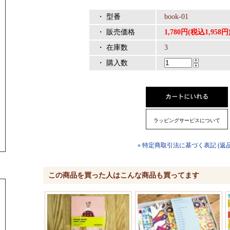
・ 型番
book-01
・ 販売価格
1,780円(税込1,958円
・ 在庫数
3
・ 購入数
ラッピングサービスについて
» 特定商取引法に基づく表記 (返
この商品を買った人はこんな商品も買ってます