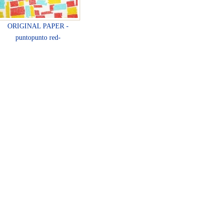
ORIGINAL PAPER -
puntopunto red-