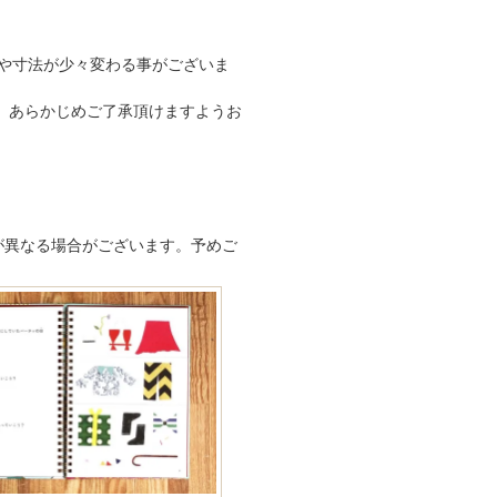
や寸法が少々変わる事がございま
 あらかじめご了承頂けますようお
が異なる場合がございます。予めご