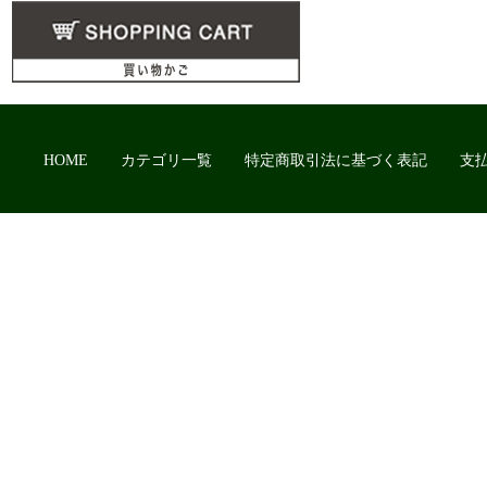
HOME
カテゴリ一覧
特定商取引法に基づく表記
支