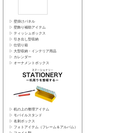
▷ 壁掛けパネル
▷ 壁飾り補助アイテム
▷ ティッシュボックス
▷ 引き出し型収納
▷ 仕切り箱
▷ 大型収納・インテリア用品
▷ カレンダー
▷ オーナメントボックス
▷ 机の上の整理アイテム
▷ モバイルスタンド
▷ 名刺ボックス
▷ フォトアイテム（フレーム＆アルバム）