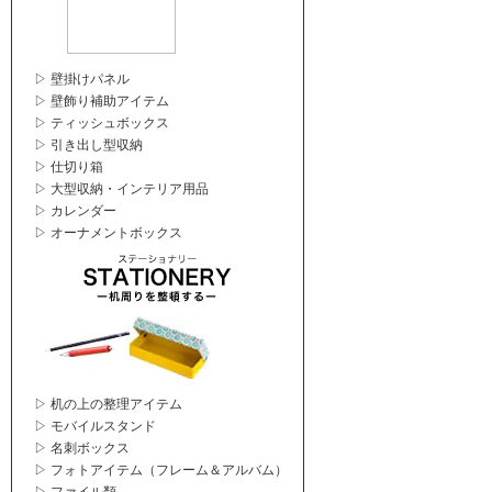
▷ 壁掛けパネル
▷ 壁飾り補助アイテム
▷ ティッシュボックス
▷ 引き出し型収納
▷ 仕切り箱
▷ 大型収納・インテリア用品
▷ カレンダー
▷ オーナメントボックス
▷ 机の上の整理アイテム
▷ モバイルスタンド
▷ 名刺ボックス
▷ フォトアイテム（フレーム＆アルバム）