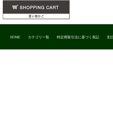
HOME
カテゴリ一覧
特定商取引法に基づく表記
支