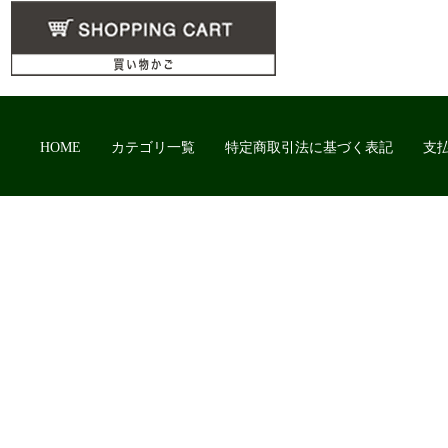
HOME
カテゴリ一覧
特定商取引法に基づく表記
支