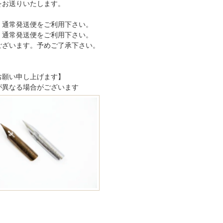
をお送りいたします。
、通常発送便をご利用下さい。
、通常発送便をご利用下さい。
ございます。予めご了承下さい。
お願い申し上げます】
が異なる場合がございます