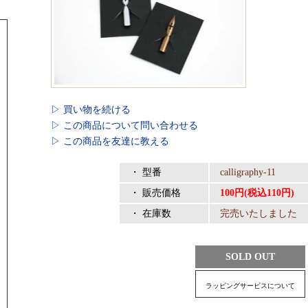
▷ 買い物を続ける
▷ この商品について問い合わせる
▷ この商品を友達に教える
・ 型番
calligraphy-11
・ 販売価格
100円(税込110円)
・ 在庫数
完売いたしました
SOLD OUT
ラッピングサービスについて