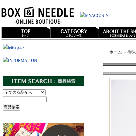
ホーム
御朱
＞