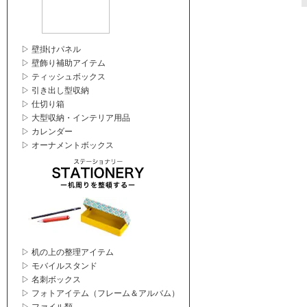
▷ 壁掛けパネル
▷ 壁飾り補助アイテム
▷ ティッシュボックス
▷ 引き出し型収納
▷ 仕切り箱
▷ 大型収納・インテリア用品
▷ カレンダー
▷ オーナメントボックス
▷ 机の上の整理アイテム
▷ モバイルスタンド
▷ 名刺ボックス
▷ フォトアイテム（フレーム＆アルバム）