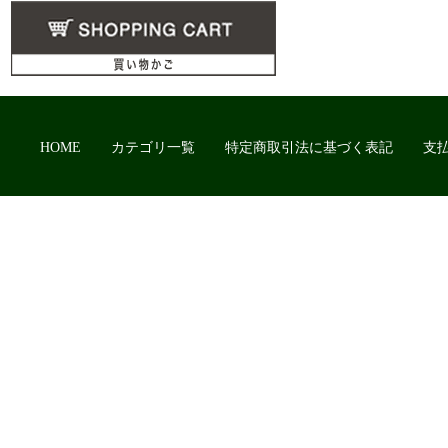
HOME
カテゴリ一覧
特定商取引法に基づく表記
支