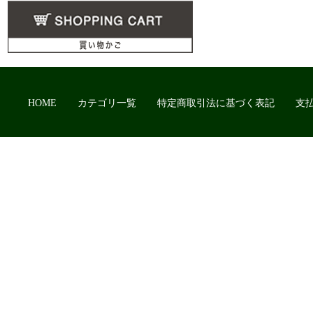
HOME
カテゴリ一覧
特定商取引法に基づく表記
支