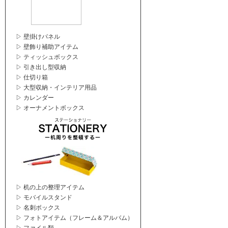
▷ 壁掛けパネル
▷ 壁飾り補助アイテム
▷ ティッシュボックス
▷ 引き出し型収納
▷ 仕切り箱
▷ 大型収納・インテリア用品
▷ カレンダー
▷ オーナメントボックス
▷ 机の上の整理アイテム
▷ モバイルスタンド
▷ 名刺ボックス
▷ フォトアイテム（フレーム＆アルバム）