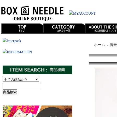
ホーム
御朱
＞