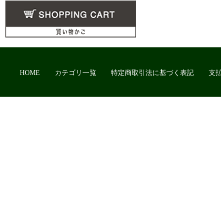
HOME
カテゴリ一覧
特定商取引法に基づく表記
支