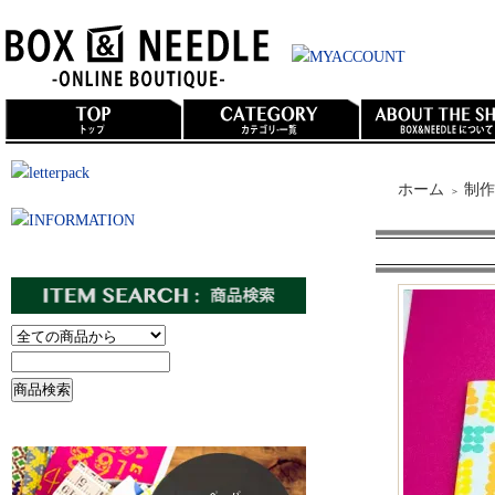
ホーム
制作
＞