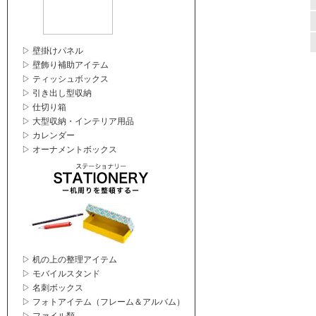
▷ 壁掛けパネル
▷ 壁飾り補助アイテム
▷ ティッシュボックス
▷ 引き出し型収納
▷ 仕切り箱
▷ 大型収納・インテリア用品
▷ カレンダー
▷ オーナメントボックス
▷ 机の上の整理アイテム
▷ モバイルスタンド
▷ 名刺ボックス
▷ フォトアイテム（フレーム＆アルバム）