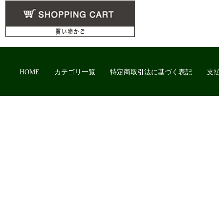
HOME
カテゴリ一覧
特定商取引法に基づく表記
支