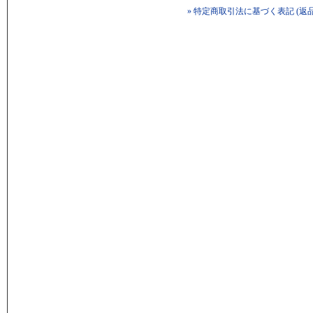
» 特定商取引法に基づく表記 (返