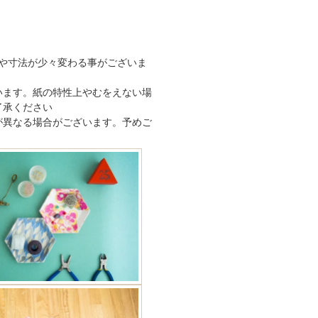
や寸法が少々変わる事がございま
います。紙の特性上やむをえない場
了承ください
が異なる場合がございます。予めご