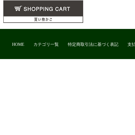
HOME
カテゴリ一覧
特定商取引法に基づく表記
支