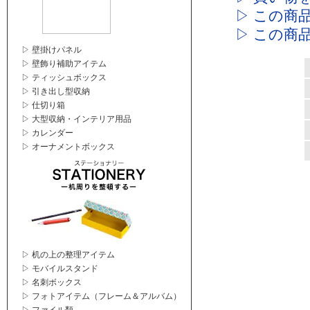
▷ この商
▷ この商
▷ 壁掛けパネル
▷ 壁飾り補助アイテム
▷ ティッシュボックス
▷ 引き出し型収納
▷ 仕切り箱
▷ 大型収納・インテリア用品
▷ カレンダー
▷ オーナメントボックス
▷ 机の上の整理アイテム
▷ モバイルスタンド
▷ 名刺ボックス
▷ フォトアイテム（フレーム＆アルバム）