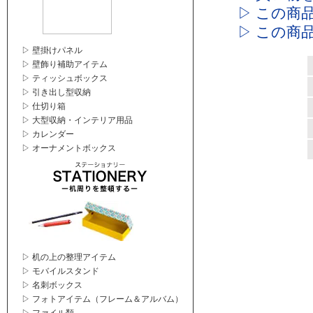
▷ この商
▷ この商
▷ 壁掛けパネル
▷ 壁飾り補助アイテム
▷ ティッシュボックス
▷ 引き出し型収納
▷ 仕切り箱
▷ 大型収納・インテリア用品
▷ カレンダー
▷ オーナメントボックス
▷ 机の上の整理アイテム
▷ モバイルスタンド
▷ 名刺ボックス
▷ フォトアイテム（フレーム＆アルバム）