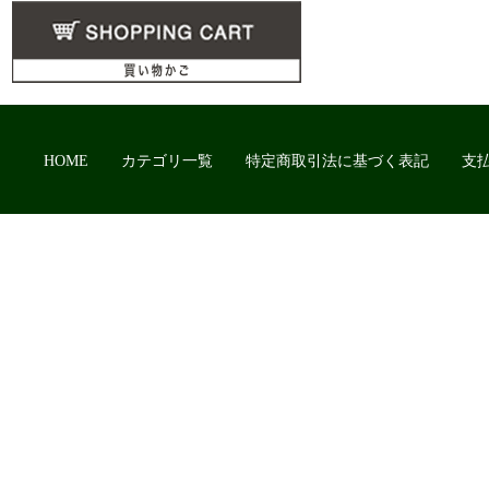
HOME
カテゴリ一覧
特定商取引法に基づく表記
支