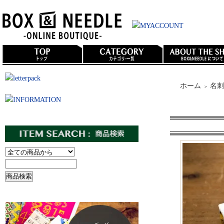
ホーム
名刺
＞