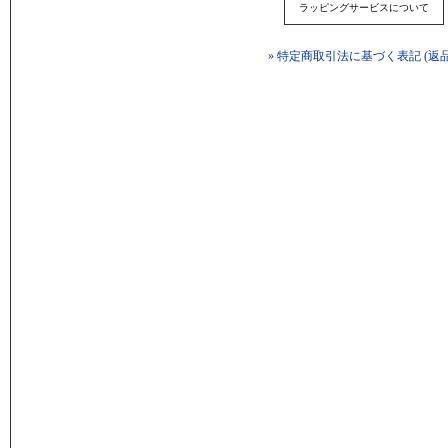
ラッピングサービスについて
» 特定商取引法に基づく表記 (返