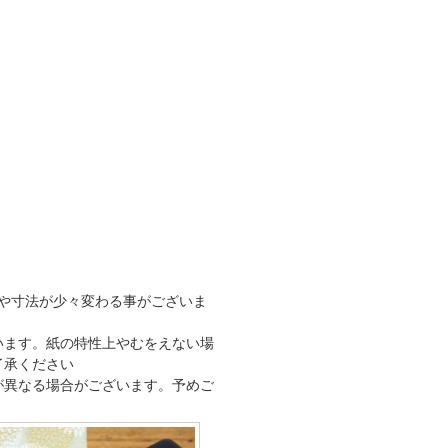
や寸法が少々変わる事がございま
います。紙の特性上やむをえない場
了承ください
が異なる場合がございます。予めご