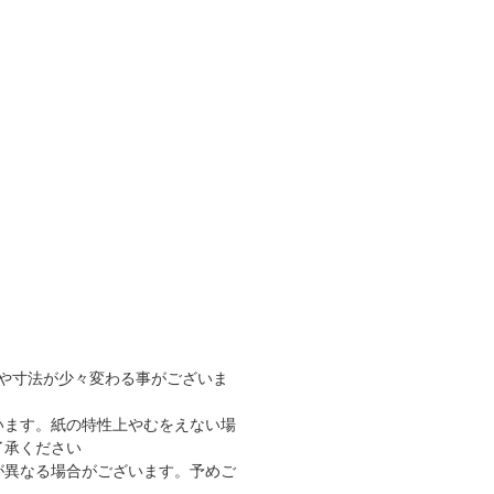
や寸法が少々変わる事がございま
います。紙の特性上やむをえない場
了承ください
が異なる場合がございます。予めご