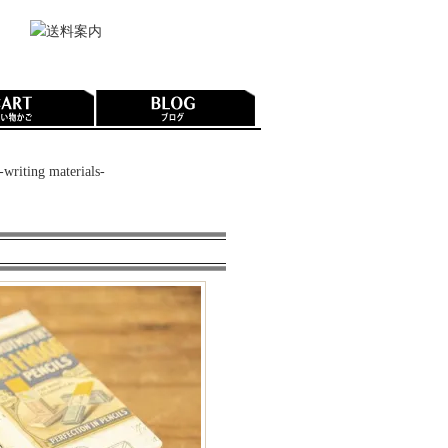
-writing materials-