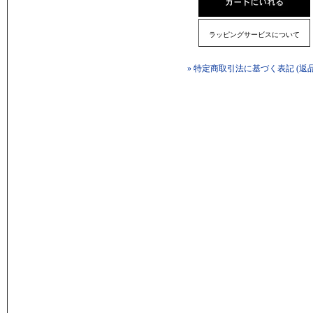
ラッピングサービスについて
» 特定商取引法に基づく表記 (返