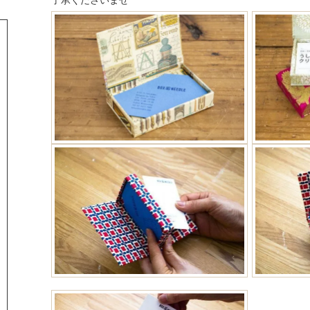
了承くださいませ