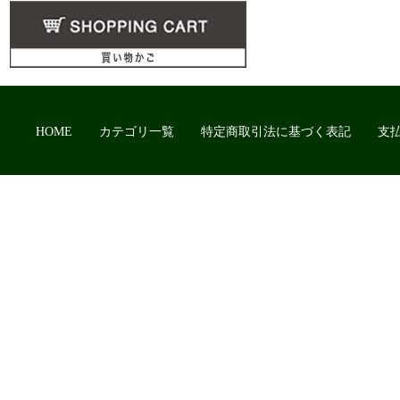
HOME
カテゴリ一覧
特定商取引法に基づく表記
支