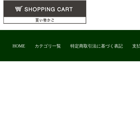
HOME
カテゴリ一覧
特定商取引法に基づく表記
支