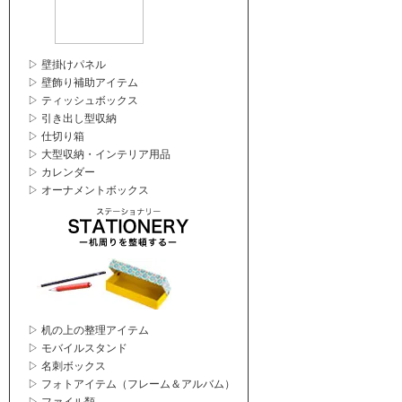
▷ 壁掛けパネル
▷ 壁飾り補助アイテム
▷ ティッシュボックス
▷ 引き出し型収納
▷ 仕切り箱
▷ 大型収納・インテリア用品
▷ カレンダー
▷ オーナメントボックス
▷ 机の上の整理アイテム
▷ モバイルスタンド
▷ 名刺ボックス
▷ フォトアイテム（フレーム＆アルバム）