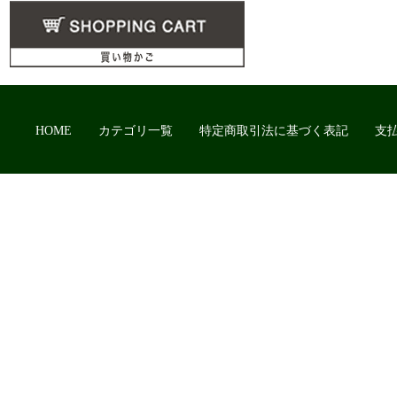
HOME
カテゴリ一覧
特定商取引法に基づく表記
支