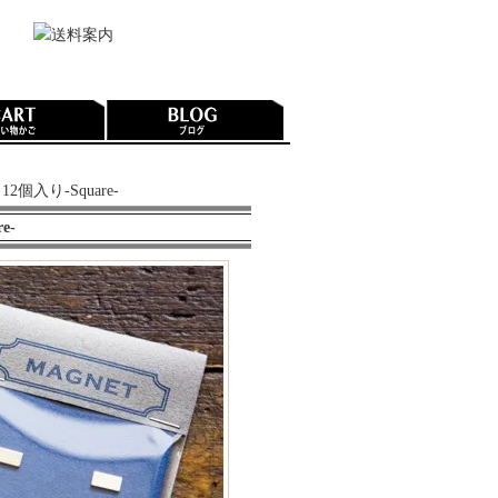
12個入り-Square-
e-