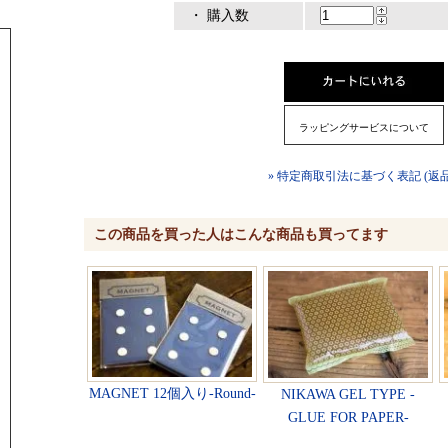
・ 購入数
ラッピングサービスについて
» 特定商取引法に基づく表記 (返
この商品を買った人はこんな商品も買ってます
MAGNET 12個入り-Round-
NIKAWA GEL TYPE -
GLUE FOR PAPER-