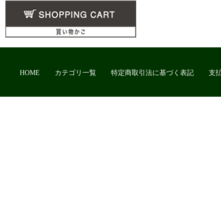
HOME
カテゴリ一覧
特定商取引法に基づく表記
支