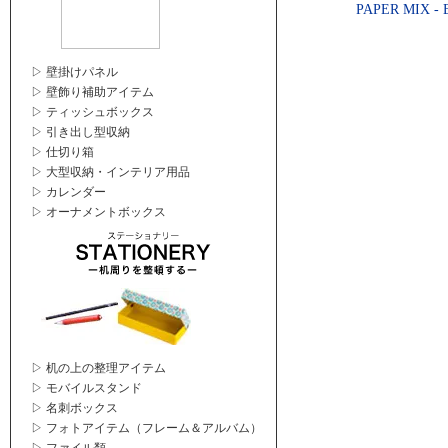
PAPER MIX - 
▷ 壁掛けパネル
▷ 壁飾り補助アイテム
▷ ティッシュボックス
▷ 引き出し型収納
▷ 仕切り箱
▷ 大型収納・インテリア用品
▷ カレンダー
▷ オーナメントボックス
▷ 机の上の整理アイテム
▷ モバイルスタンド
▷ 名刺ボックス
▷ フォトアイテム（フレーム＆アルバム）