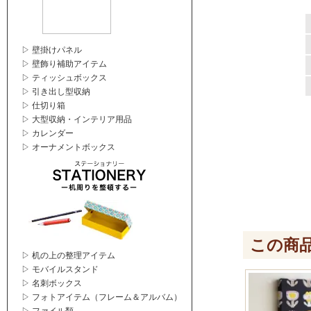
▷ 壁掛けパネル
▷ 壁飾り補助アイテム
▷ ティッシュボックス
▷ 引き出し型収納
▷ 仕切り箱
▷ 大型収納・インテリア用品
▷ カレンダー
▷ オーナメントボックス
この商
▷ 机の上の整理アイテム
▷ モバイルスタンド
▷ 名刺ボックス
▷ フォトアイテム（フレーム＆アルバム）