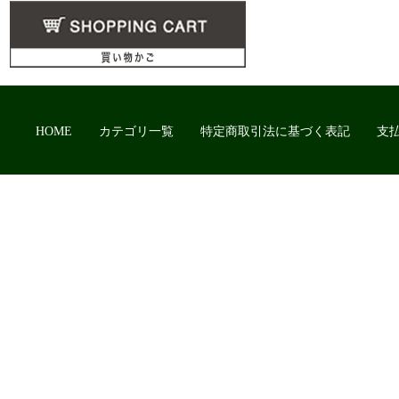
HOME
カテゴリ一覧
特定商取引法に基づく表記
支