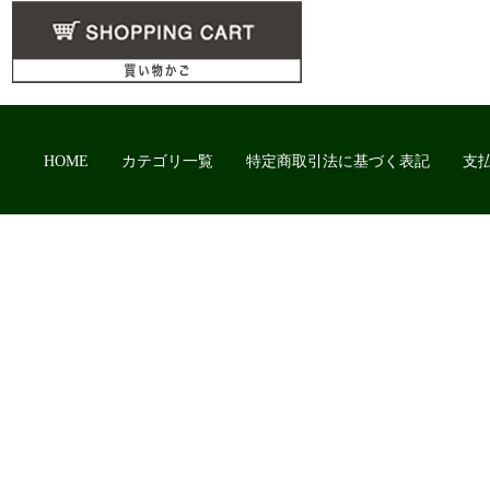
HOME
カテゴリ一覧
特定商取引法に基づく表記
支