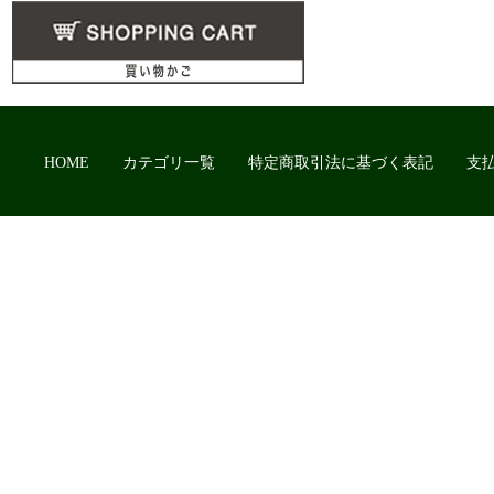
HOME
カテゴリ一覧
特定商取引法に基づく表記
支