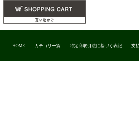
HOME
カテゴリ一覧
特定商取引法に基づく表記
支