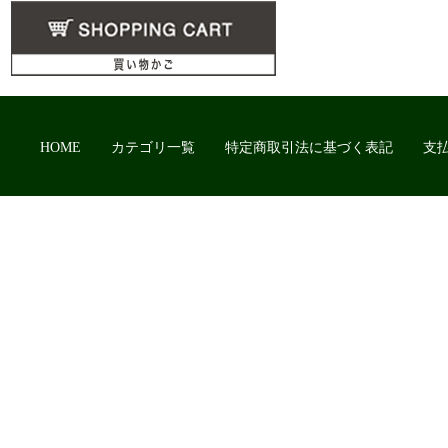
HOME
カテゴリ一覧
特定商取引法に基づく表記
支