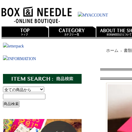
ホーム
書類
＞