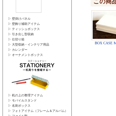
この商
▷ 壁掛けパネル
▷ 壁飾り補助アイテム
▷ ティッシュボックス
▷ 引き出し型収納
▷ 仕切り箱
BOX CASE M
▷ 大型収納・インテリア用品
▷ カレンダー
▷ オーナメントボックス
▷ 机の上の整理アイテム
▷ モバイルスタンド
▷ 名刺ボックス
▷ フォトアイテム（フレーム＆アルバム）