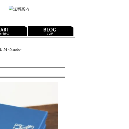
 M -Nando-