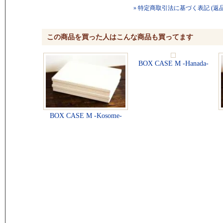
» 特定商取引法に基づく表記 (返
この商品を買った人はこんな商品も買ってます
BOX CASE M -Hanada-
BOX CASE M -Kosome-