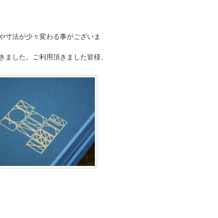
や寸法が少々変わる事がございま
頂きました。ご利用頂きました皆様、