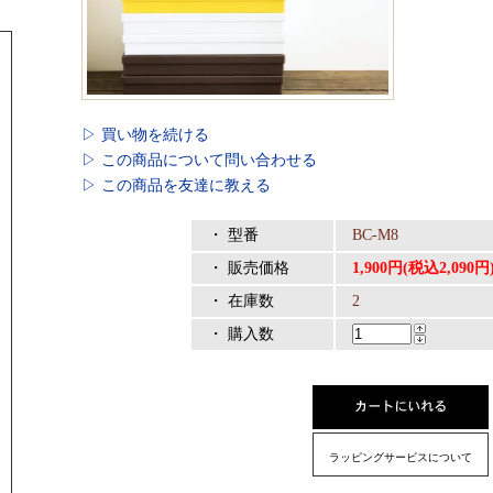
▷ 買い物を続ける
▷ この商品について問い合わせる
▷ この商品を友達に教える
・ 型番
BC-M8
・ 販売価格
1,900円(税込2,090円
・ 在庫数
2
・ 購入数
ラッピングサービスについて