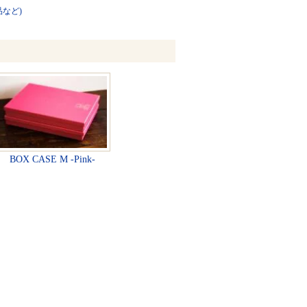
品など)
BOX CASE M -Pink-