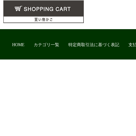
HOME
カテゴリ一覧
特定商取引法に基づく表記
支