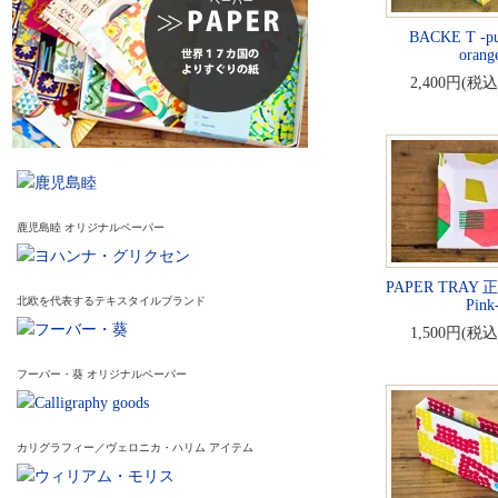
BACKE T -pu
orang
2,400円(税込
鹿児島睦 オリジナルペーパー
PAPER TRAY 
北欧を代表するテキスタイルブランド
Pink
1,500円(税込
フーバー・葵 オリジナルペーパー
カリグラフィー／ヴェロニカ・ハリム アイテム