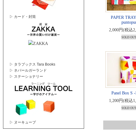
▷ カード・封筒
PAPER TRA
puntopu
2,000円(税込2
SOLD OU
▷ タラブックス Tara Books
▷ ネパールガーランド
▷ ステーショナリー
Panel Box S 
1,200円(税込1
SOLD OU
▷ ヌーキューブ